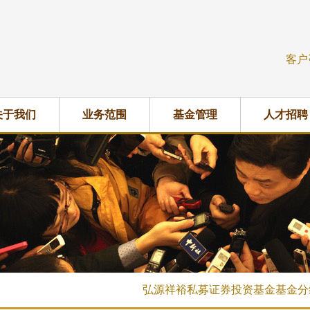
客户
关于我们
业务范围
基金管理
人才招聘
弘源祥裕私募证券投资基金基金分