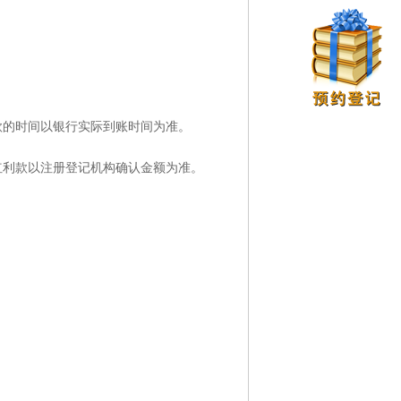
款的时间以银行实际到账时间为准。
红利款以注册登记机构确认金额为准。