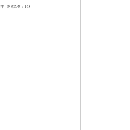
泰平 浏览次数：193