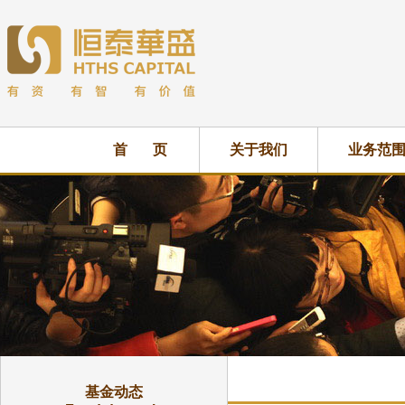
首 页
关于我们
业务范
基金动态