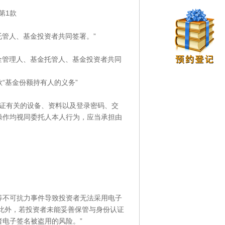
第1款
托管人、基金投资者共同签署。”
金管理人、基金托管人、基金投资者共同
款“基金份额持有人的义务”
认证有关的设备、资料以及登录密码、交
操作均视同委托人本人行为，应当承担由
等不可抗力事件导致投资者无法采用电子
此外，若投资者未能妥善保管与身份认证
电子签名被盗用的风险。”