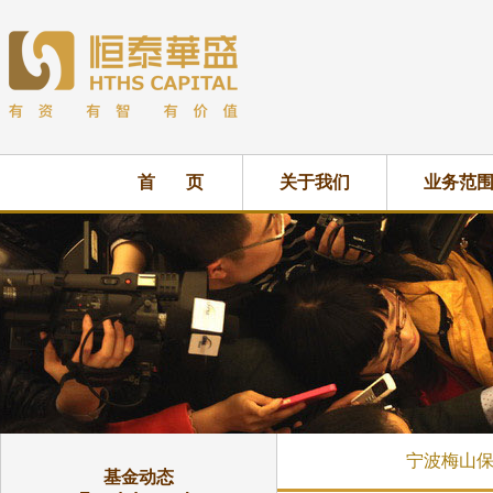
首 页
关于我们
业务范
宁波梅山保
基金动态