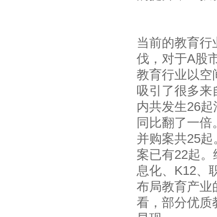
当前的教育行
伐，对于A股
教育行业以空
吸引了很多来
内共发生26起
同比翻了一倍
并购案共25起
案已有22起。
息化、K12
布局教育产业
看，部分优质