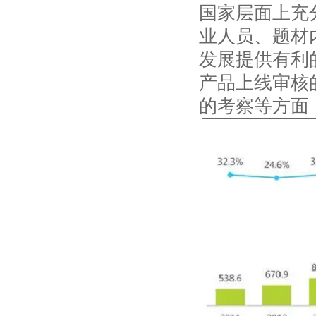
国家层面上充
业人员、题材
发展提供有利
产品上线审核
的考察等方面