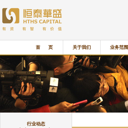
首 页
关于我们
业务范
行业动态