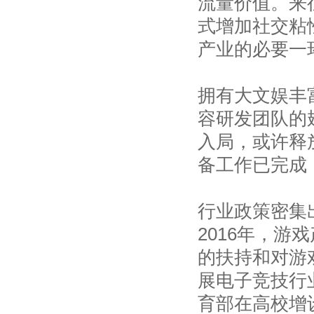
流量价值。来
式增加社交粘
产业的必要一
拥有大文娱丰
容研发团队的
入局，或许释
备工作已完成
行业政策密集
2016年，
的扶持和对游
展电子竞技行
育部在高校增