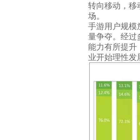
转向移动，移
场。
手游用户规模
量争夺。经过
能力有所提升
业开始理性发