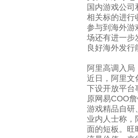
国内游戏公司
相关标的进行
参与到海外游
场还有进一步
良好海外发行
阿里高调入局
近日，阿里文
下设开放平台
原网易COO
游戏精品自研
业内人士称，
面的短板。旺