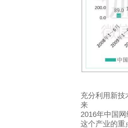
充分利用新技
来
2016年中
这个产业的重