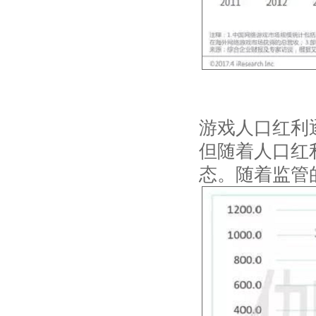
游戏人口红利
但随着人口红
态。随着监管