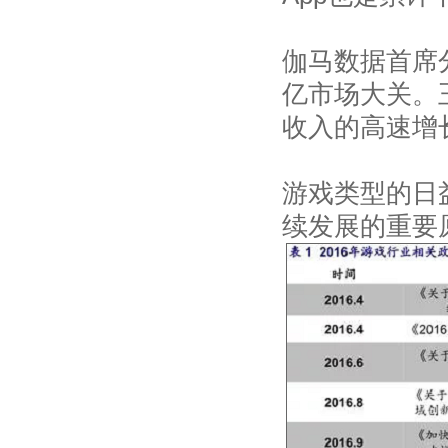
伽马数据首席分
亿市场大关。
收入的高速增
游戏类型的日
续发展的重要