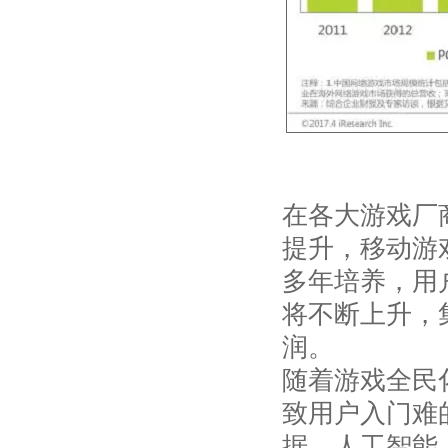
在各大游戏厂
提升，移动游
多年培养，用
将不断上升，
润。
随着游戏全民
致用户入门难
据、人工智能