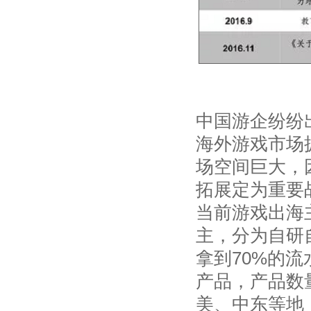
中国游企纷纷
海外游戏市场
场空间巨大，
拓展定为重要
当前游戏出海
主，分为自研
拿到70%的
产品，产品数
美、中东等地