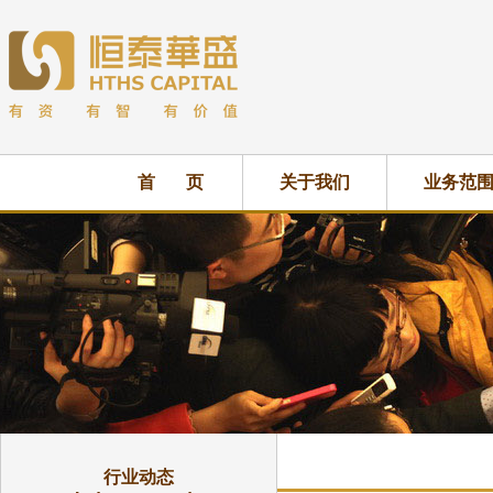
首 页
关于我们
业务范
行业动态