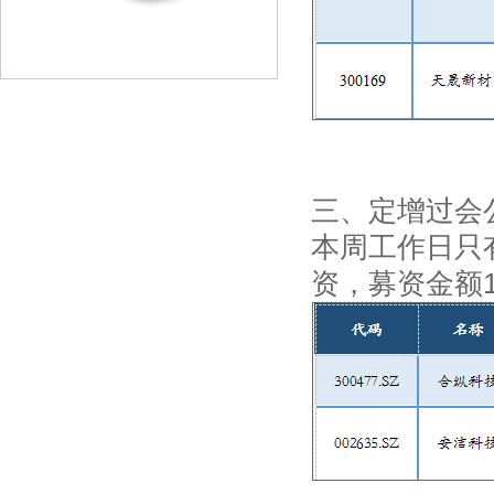
三、定增过会
本周工作日只
资，募资金额1