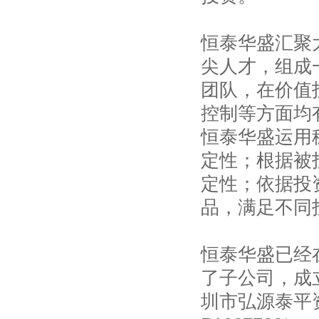
恒泰华盛汇聚
尖人才，组成
团队，在价值
控制等方面均
恒泰华盛运用
定性；根据被
定性；依据投
品，满足不同
恒泰华盛已经
了子公司，成
圳市弘源泰平