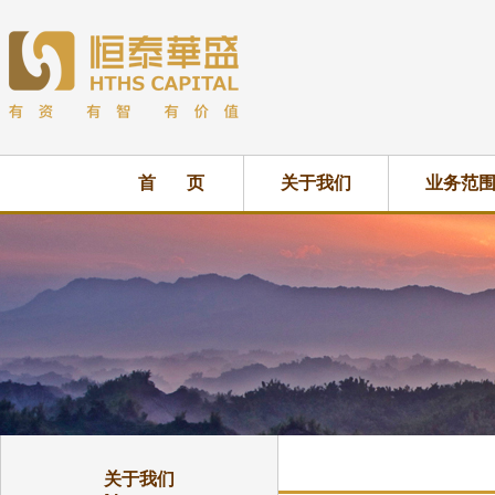
首 页
关于我们
业务范
关于我们