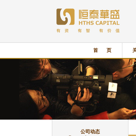
首 页
公司动态