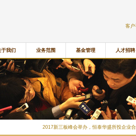
客户
关于我们
业务范围
基金管理
人才招聘
2017新三板峰会举办，恒泰华盛所投企业