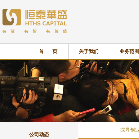
首 页
关于我们
业务范
探寻创
公司动态