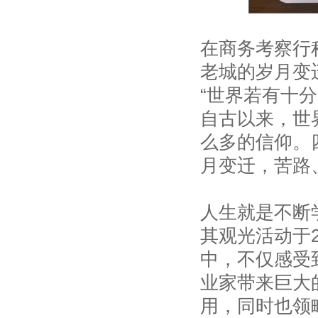
在商务考察行
老城的岁月变
“世界若有十
自古以来，世
么多的信仰。
月变迁，苦路
人生就是不断
其观光活动于2
中，不仅感受
业家带来巨大
用，同时也领