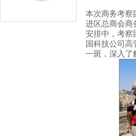
本次商务考察
进区总商会商
安排中，考察
国科技公司高
一斑，深入了