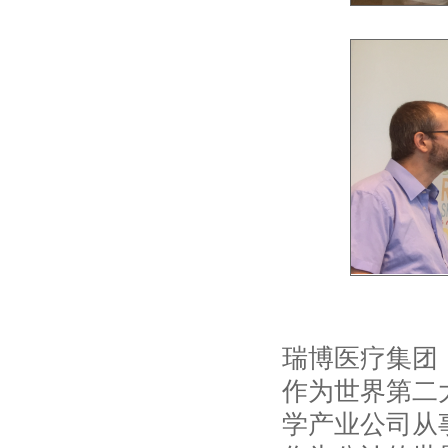
瑞博医疗集团
作为世界第二
学产业公司从