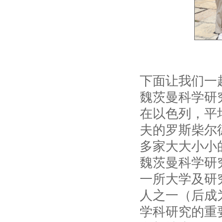
下面让我们一
魏茨曼科学研
在以色列，平均
夫的罗斯柴尔德
多家大大小小
魏茨曼科学研
一所大学及研
人之一（后成
学科研究的重