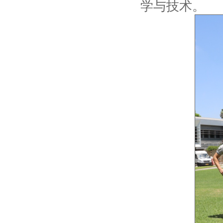
学与技术。